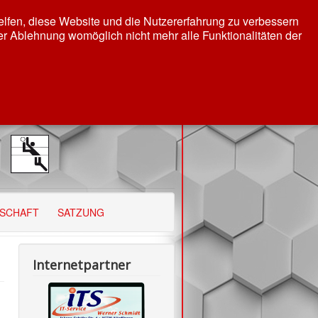
helfen, diese Website und die Nutzererfahrung zu verbessern
er Ablehnung womöglich nicht mehr alle Funktionalitäten der
DSCHAFT
SATZUNG
Internetpartner