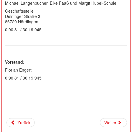
Michael Langenbucher, Elke Faaß und Margit Hubel-Schüle
Geschäftsstelle
Deininger Straße 3
86720 Nördlingen
0 90 81 / 30 19 945
Vorstand:
Florian Engert
0 90 81 / 30 19 945
Zurück
Weiter