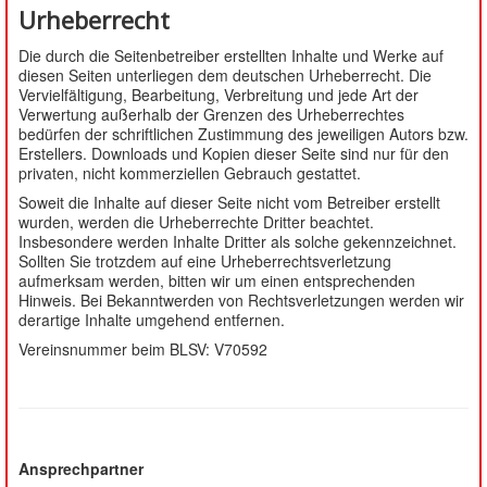
Urheberrecht
Die durch die Seitenbetreiber erstellten Inhalte und Werke auf
diesen Seiten unterliegen dem deutschen Urheberrecht. Die
Vervielfältigung, Bearbeitung, Verbreitung und jede Art der
Verwertung außerhalb der Grenzen des Urheberrechtes
bedürfen der schriftlichen Zustimmung des jeweiligen Autors bzw.
Erstellers. Downloads und Kopien dieser Seite sind nur für den
privaten, nicht kommerziellen Gebrauch gestattet.
Soweit die Inhalte auf dieser Seite nicht vom Betreiber erstellt
wurden, werden die Urheberrechte Dritter beachtet.
Insbesondere werden Inhalte Dritter als solche gekennzeichnet.
Sollten Sie trotzdem auf eine Urheberrechtsverletzung
aufmerksam werden, bitten wir um einen entsprechenden
Hinweis. Bei Bekanntwerden von Rechtsverletzungen werden wir
derartige Inhalte umgehend entfernen.
Vereinsnummer beim BLSV: V70592
Ansprechpartner