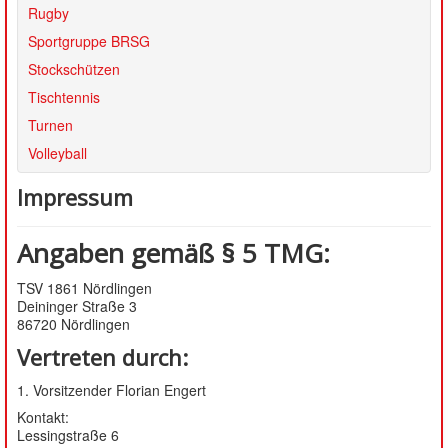
SATZUNG
Rugby
Sportgruppe BRSG
Stockschützen
Tischtennis
Turnen
Volleyball
Impressum
Angaben gemäß § 5 TMG:
TSV 1861 Nördlingen
Deininger Straße 3
86720 Nördlingen
Vertreten durch:
1. Vorsitzender Florian Engert
Kontakt:
Lessingstraße 6