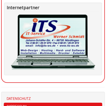
Internetpartner
DATENSCHUTZ