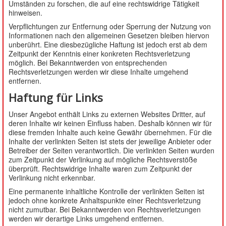
Umständen zu forschen, die auf eine rechtswidrige Tätigkeit
hinweisen.
Verpflichtungen zur Entfernung oder Sperrung der Nutzung von
Informationen nach den allgemeinen Gesetzen bleiben hiervon
unberührt. Eine diesbezügliche Haftung ist jedoch erst ab dem
Zeitpunkt der Kenntnis einer konkreten Rechtsverletzung
möglich. Bei Bekanntwerden von entsprechenden
Rechtsverletzungen werden wir diese Inhalte umgehend
entfernen.
Haftung für Links
Unser Angebot enthält Links zu externen Websites Dritter, auf
deren Inhalte wir keinen Einfluss haben. Deshalb können wir für
diese fremden Inhalte auch keine Gewähr übernehmen. Für die
Inhalte der verlinkten Seiten ist stets der jeweilige Anbieter oder
Betreiber der Seiten verantwortlich. Die verlinkten Seiten wurden
zum Zeitpunkt der Verlinkung auf mögliche Rechtsverstöße
überprüft. Rechtswidrige Inhalte waren zum Zeitpunkt der
Verlinkung nicht erkennbar.
Eine permanente inhaltliche Kontrolle der verlinkten Seiten ist
jedoch ohne konkrete Anhaltspunkte einer Rechtsverletzung
nicht zumutbar. Bei Bekanntwerden von Rechtsverletzungen
werden wir derartige Links umgehend entfernen.