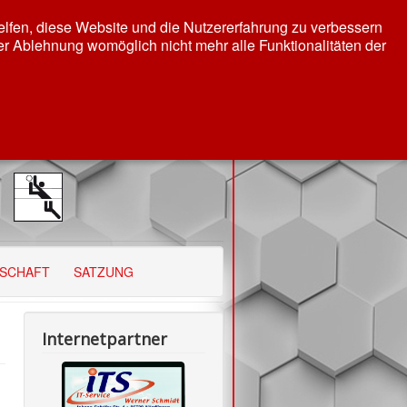
helfen, diese Website und die Nutzererfahrung zu verbessern
er Ablehnung womöglich nicht mehr alle Funktionalitäten der
DSCHAFT
SATZUNG
Internetpartner