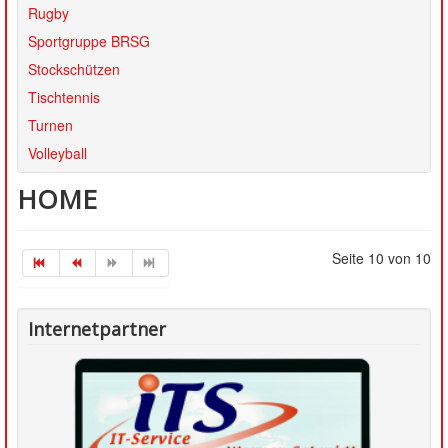
SATZUNG
Rugby
Sportgruppe BRSG
Stockschützen
Tischtennis
Turnen
Volleyball
HOME
Seite 10 von 10
Internetpartner